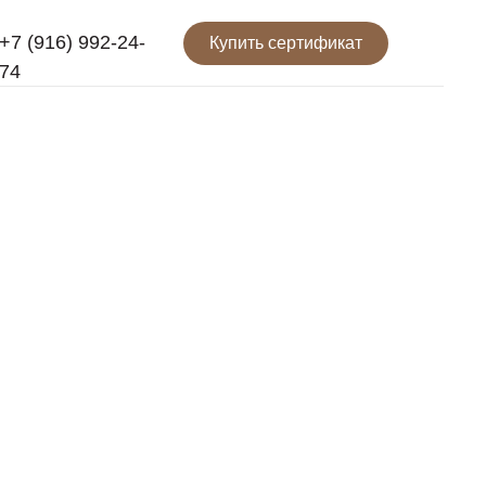
+7 (916) 992-24-
Купить сертификат
74