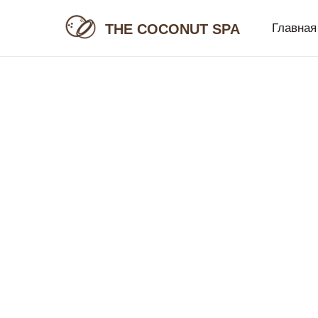
THE COCONUT SPA
Главная