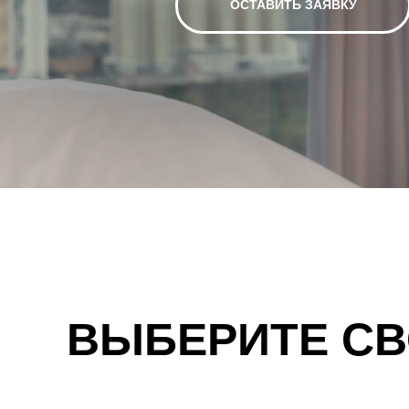
ОСТАВИТЬ ЗАЯВКУ
ВЫБЕРИТЕ СВ