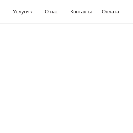
Услуги
О нас
Контакты
Оплата