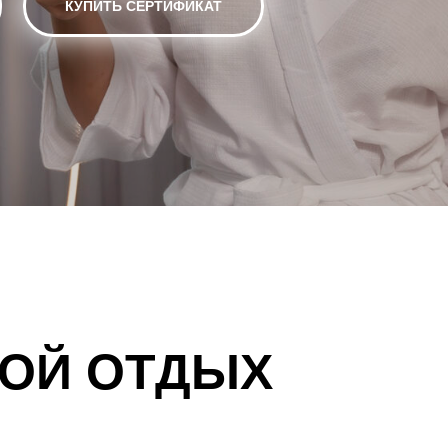
КУПИТЬ СЕРТИФИКАТ
ОЙ ОТДЫХ