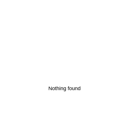
Nothing found